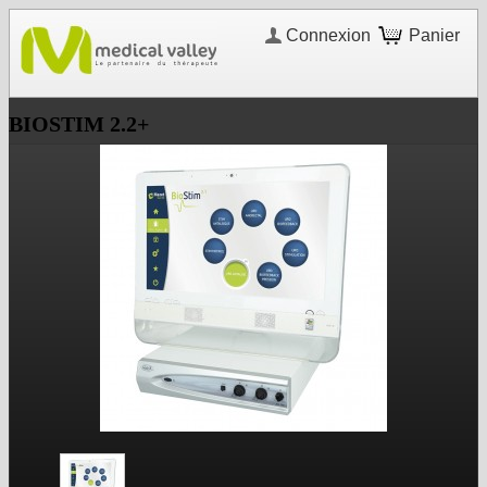
Connexion
Panier
BIOSTIM 2.2+