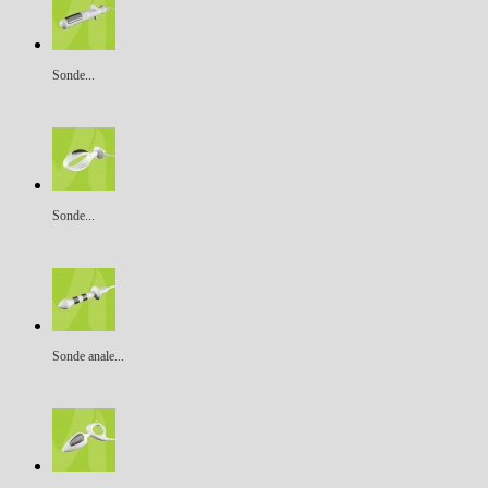
Sonde...
Sonde...
Sonde anale...