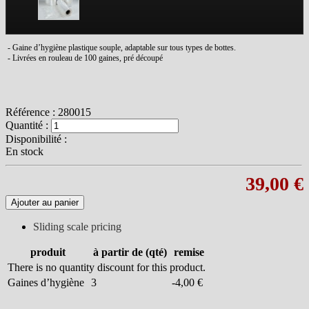
- Gaine d’hygiène plastique souple, adaptable sur tous types de bottes.
- Livrées en rouleau de 100 gaines, pré découpé
Référence :
280015
Quantité :
Disponibilité :
En stock
39,00 €
Ajouter au panier
Sliding scale pricing
produit
à partir de (qté)
remise
There is no quantity discount for this product.
Gaines d’hygiène
3
-4,00 €