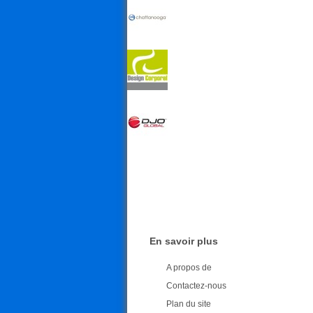
En savoir plus
A propos de
Contactez-nous
Plan du site