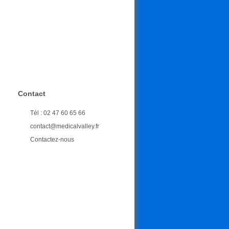
Contact
Tél : 02 47 60 65 66
contact@medicalvalley.fr
Contactez-nous