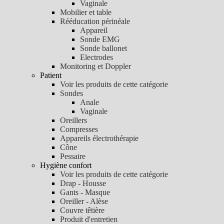
Vaginale
Mobilier et table
Rééducation périnéale
Appareil
Sonde EMG
Sonde ballonet
Electrodes
Monitoring et Doppler
Patient
Voir les produits de cette catégorie
Sondes
Anale
Vaginale
Oreillers
Compresses
Appareils électrothérapie
Cône
Pessaire
Hygiène confort
Voir les produits de cette catégorie
Drap - Housse
Gants - Masque
Oreiller - Alèse
Couvre têtière
Produit d'entretien