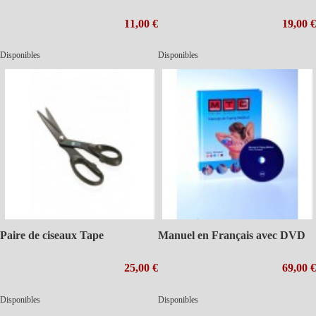
11,00 €
19,00 €
Disponibles
Disponibles
Paire de ciseaux Tape
Manuel en Français avec DVD
25,00 €
69,00 €
Disponibles
Disponibles