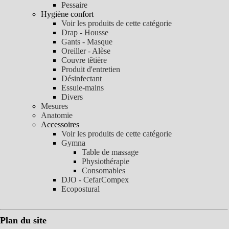
Pessaire
Hygiène confort
Voir les produits de cette catégorie
Drap - Housse
Gants - Masque
Oreiller - Alèse
Couvre têtière
Produit d'entretien
Désinfectant
Essuie-mains
Divers
Mesures
Anatomie
Accessoires
Voir les produits de cette catégorie
Gymna
Table de massage
Physiothérapie
Consomables
DJO - CefarCompex
Ecopostural
Plan du site