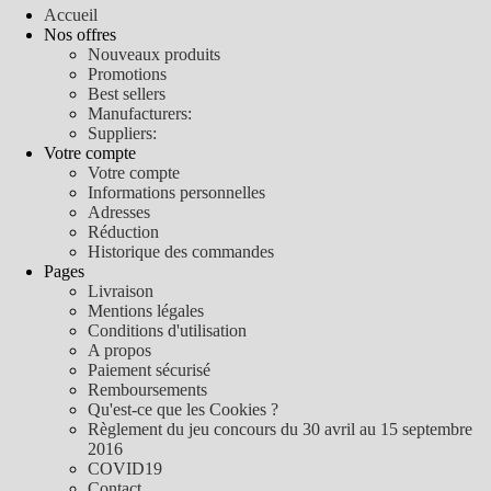
Accueil
Nos offres
Nouveaux produits
Promotions
Best sellers
Manufacturers:
Suppliers:
Votre compte
Votre compte
Informations personnelles
Adresses
Réduction
Historique des commandes
Pages
Livraison
Mentions légales
Conditions d'utilisation
A propos
Paiement sécurisé
Remboursements
Qu'est-ce que les Cookies ?
Règlement du jeu concours du 30 avril au 15 septembre
2016
COVID19
Contact