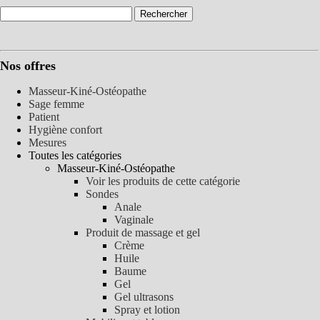
Nos offres
Masseur-Kiné-Ostéopathe
Sage femme
Patient
Hygiène confort
Mesures
Toutes les catégories
Masseur-Kiné-Ostéopathe
Voir les produits de cette catégorie
Sondes
Anale
Vaginale
Produit de massage et gel
Crème
Huile
Baume
Gel
Gel ultrasons
Spray et lotion