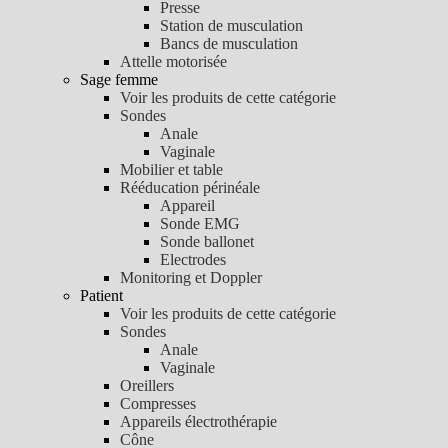
Presse
Station de musculation
Bancs de musculation
Attelle motorisée
Sage femme
Voir les produits de cette catégorie
Sondes
Anale
Vaginale
Mobilier et table
Rééducation périnéale
Appareil
Sonde EMG
Sonde ballonet
Electrodes
Monitoring et Doppler
Patient
Voir les produits de cette catégorie
Sondes
Anale
Vaginale
Oreillers
Compresses
Appareils électrothérapie
Cône